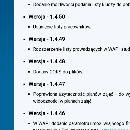
Dodanie możliwości podania listy kluczy do pob
Wersja - 1.4.50
Usunięcie listy pracowników.
Wersja - 1.4.49
Rozszerzenie listy prowadzących w WAPI stu
Wersja - 1.4.48
Dodany CORS do plików.
Wersja - 1.4.47
Poprawiona uzyteczność planów zajęć - do wybo
widoczności w planach zajęć.
Wersja - 1.4.46
W WAPI dodanie parametru umożliwiającego filtr