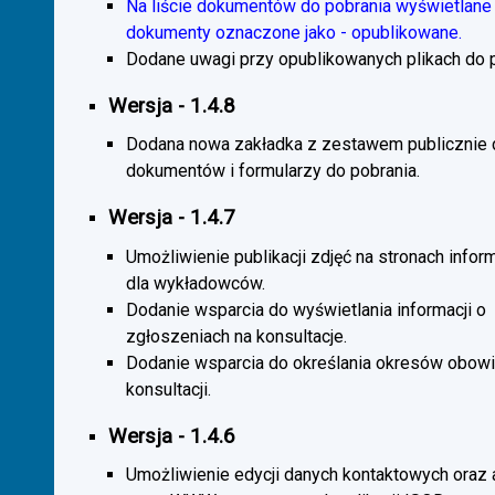
Na liście dokumentów do pobrania wyświetlane 
dokumenty oznaczone jako - opublikowane.
Dodane uwagi przy opublikowanych plikach do p
Wersja - 1.4.8
Dodana nowa zakładka z zestawem publicznie
dokumentów i formularzy do pobrania.
Wersja - 1.4.7
Umożliwienie publikacji zdjęć na stronach infor
dla wykładowców.
Dodanie wsparcia do wyświetlania informacji o
zgłoszeniach na konsultacje.
Dodanie wsparcia do określania okresów obow
konsultacji.
Wersja - 1.4.6
Umożliwienie edycji danych kontaktowych oraz