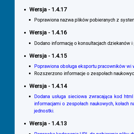
Wersja - 1.4.17
Poprawiona nazwa plików pobieranych z system
Wersja - 1.4.16
Dodano informację o konsultacjach dziekanów i
Wersja - 1.4.15
Poprawiona obsługa eksportu pracowników wi
Rozszerzono informacje o zespołach naukowyc
Wersja - 1.4.14
Dodana usługa sieciowa zwracająca kod html 
informacjami o zespołach naukowych, kołach 
jednostki.
Wersja - 1.4.13