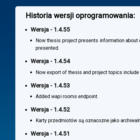
Historia wersji oprogramowania:
Wersja - 1.4.55
Now thesis project presents information about co
presented.
Wersja - 1.4.54
Now export of thesis and project topics include
Wersja - 1.4.53
Added wapi rooms endpoint.
Wersja - 1.4.52
Karty przedmiotów są oznacozne jako archiwal
Wersja - 1.4.51