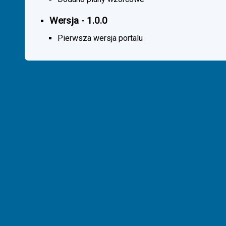
Wersja - 1.0.0
Pierwsza wersja portalu