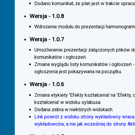
Dodano komunikat, że plan jest w trakcie oprac
Wersja - 1.0.8
Wdrożenie modułu do prezentacji harmonogramu
Wersja - 1.0.7
Umożliwienie prezentacji załączonych plików d
komunikatów i ogłoszeń.
Zmiana wyglądu listy komunikatów i ogłoszeń -
ogłoszenia jest pokazywana na początku.
Wersja - 1.0.6
Zmiana etykiety 'Efekty kształcenia' na 'Efekty, 
kształcenia' w widoku sylabusa.
Dodana zebra w niektórych widokach.
Link powrót z widoku strony wykładowcy wraca 
wykładowców, a nie jak wcześniej do strony Akt