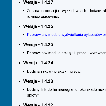
Wersja - 1.4.27
Zmiana informacji o wykładowcach (dodane sta
również pracownicy.
Wersja - 1.4.26
Poprawka w module wyświetlania sylabusów prz
Wersja - 1.4.25
Poprawka w module praktyki i praca - wyrównani
Wersja - 1.4.24
Dodana sekcja - praktyki i praca...
Wersja - 1.4.23
Dodany link do harmonogramu roku akademickie
skróty"".
Wersja - 1.4.22