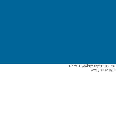
Portal Dydaktyczny 2010-2026 
Uwagi oraz pytan