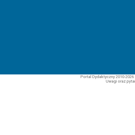
Portal Dydaktyczny 2010-2026 
Uwagi oraz pytan