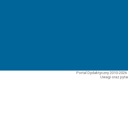
Portal Dydaktyczny 2010-2026 
Uwagi oraz pytan