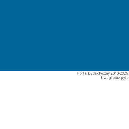
Portal Dydaktyczny 2010-2026 
Uwagi oraz pytan