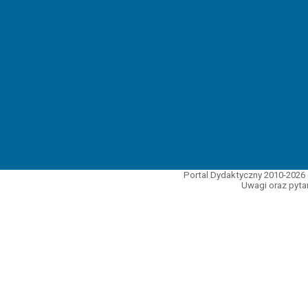
Portal Dydaktyczny 2010-2026 
Uwagi oraz pytan