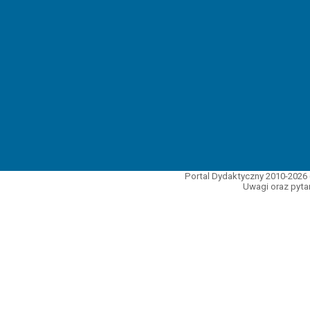
Portal Dydaktyczny 2010-2026 
Uwagi oraz pytan