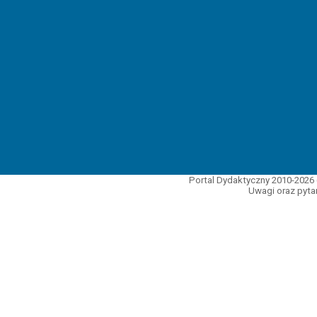
Portal Dydaktyczny 2010-2026 
Uwagi oraz pytan