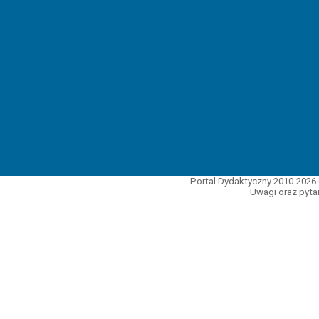
Portal Dydaktyczny 2010-2026 
Uwagi oraz pytan