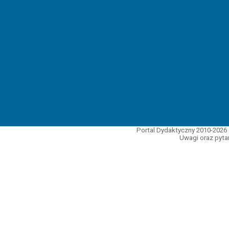
Portal Dydaktyczny 2010-2026 
Uwagi oraz pytan