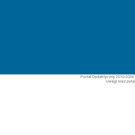
Portal Dydaktyczny 2010-2026 
Uwagi oraz pytan