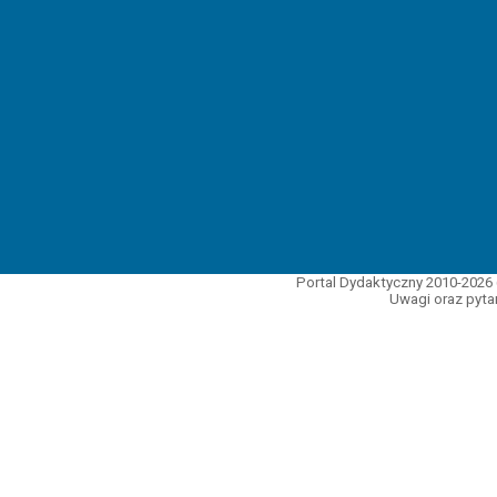
Portal Dydaktyczny 2010-2026 
Uwagi oraz pytan