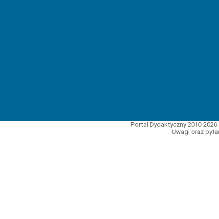
Portal Dydaktyczny 2010-2026 
Uwagi oraz pytan