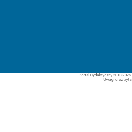
Portal Dydaktyczny 2010-2026 
Uwagi oraz pytan