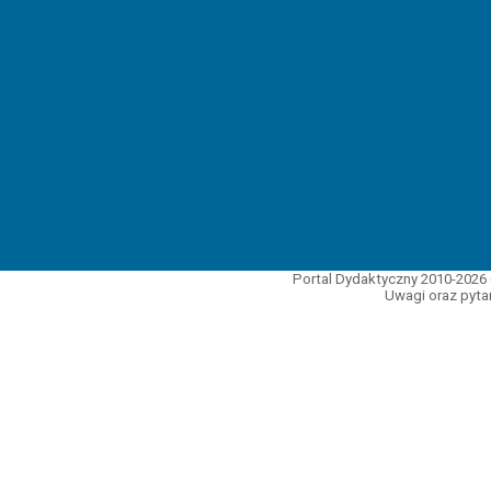
Portal Dydaktyczny 2010-2026 
Uwagi oraz pytan