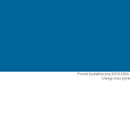
Portal Dydaktyczny 2010-2026 
Uwagi oraz pytan