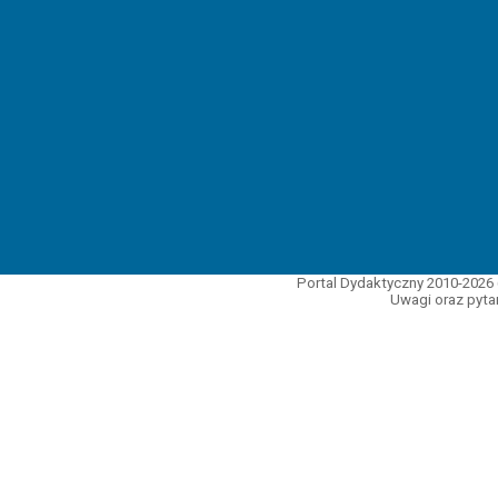
Portal Dydaktyczny 2010-2026 
Uwagi oraz pytan