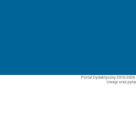
Portal Dydaktyczny 2010-2026 
Uwagi oraz pytan