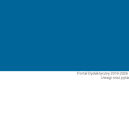
Portal Dydaktyczny 2010-2026 
Uwagi oraz pytan