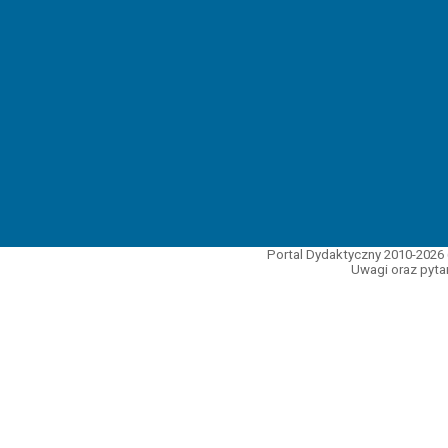
Portal Dydaktyczny 2010-2026 
Uwagi oraz pytan