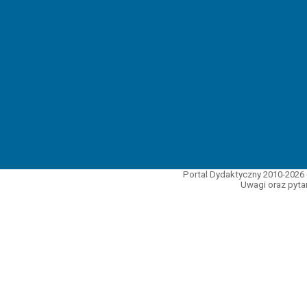
Portal Dydaktyczny 2010-2026 
Uwagi oraz pytan