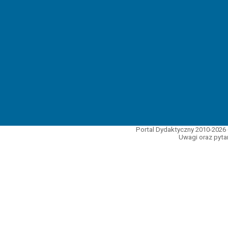
Portal Dydaktyczny 2010-2026 
Uwagi oraz pytan