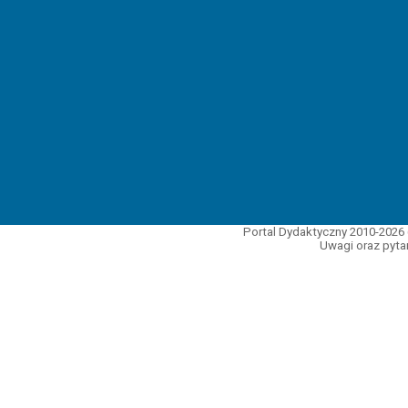
Portal Dydaktyczny 2010-2026 
Uwagi oraz pytan