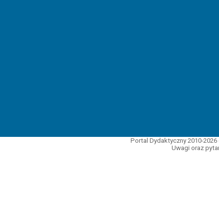
Portal Dydaktyczny 2010-2026 
Uwagi oraz pytan