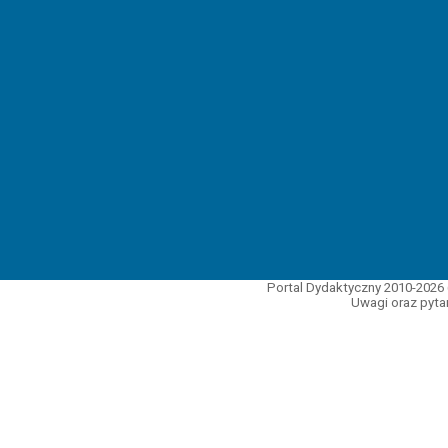
Portal Dydaktyczny 2010-2026 
Uwagi oraz pytan