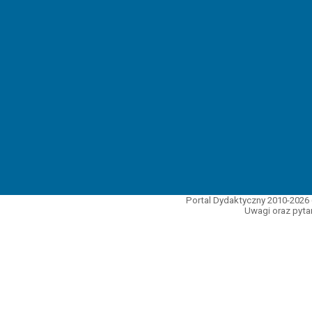
Portal Dydaktyczny 2010-2026 
Uwagi oraz pytan