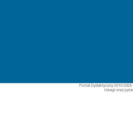
Portal Dydaktyczny 2010-2026 
Uwagi oraz pytan