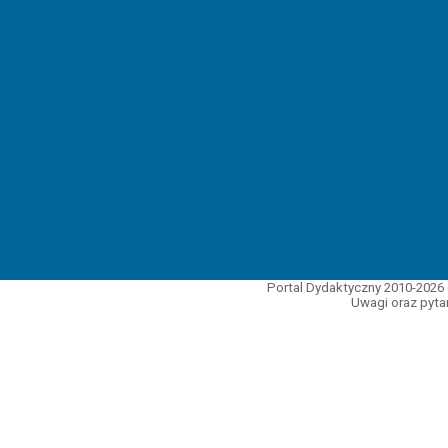
Portal Dydaktyczny 2010-2026 
Uwagi oraz pytan