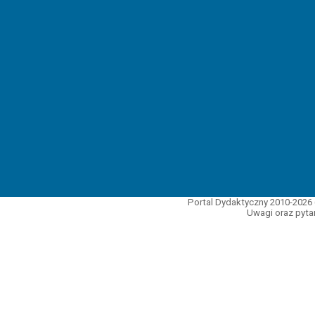
Portal Dydaktyczny 2010-2026 
Uwagi oraz pytan