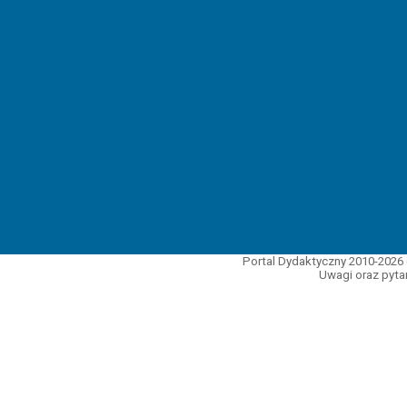
Portal Dydaktyczny 2010-2026 
Uwagi oraz pytan