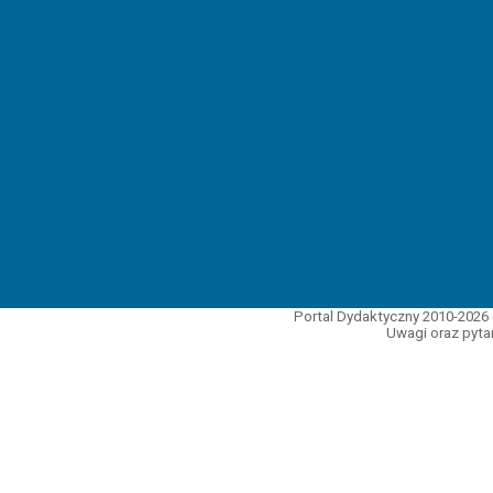
Portal Dydaktyczny 2010-2026 
Uwagi oraz pytan