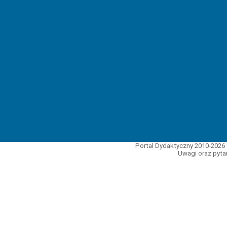
Portal Dydaktyczny 2010-2026 
Uwagi oraz pytan