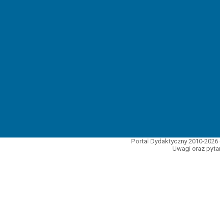
Portal Dydaktyczny 2010-2026 
Uwagi oraz pytan