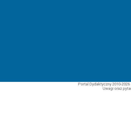
Portal Dydaktyczny 2010-2026 
Uwagi oraz pytan