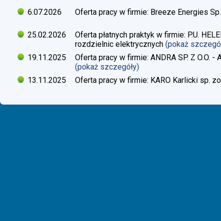
6.07.2026
Oferta pracy w firmie: Breeze Energies Sp.
25.02.2026
Oferta płatnych praktyk w firmie: P.U. H
rozdzielnic elektrycznych
(pokaż szczegó
19.11.2025
Oferta pracy w firmie: ANDRA SP. Z O.O. - 
(pokaż szczegóły)
13.11.2025
Oferta pracy w firmie: KARO Karlicki sp. zo