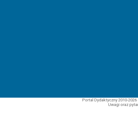
Portal Dydaktyczny 2010-2026 
Uwagi oraz pytan