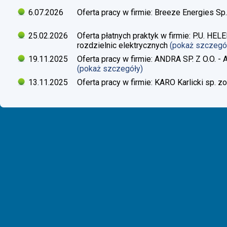
6.07.2026
Oferta pracy w firmie: Breeze Energies Sp.
25.02.2026
Oferta płatnych praktyk w firmie: P.U. H
rozdzielnic elektrycznych
(pokaż szczegó
19.11.2025
Oferta pracy w firmie: ANDRA SP. Z O.O. - 
(pokaż szczegóły)
13.11.2025
Oferta pracy w firmie: KARO Karlicki sp. zo