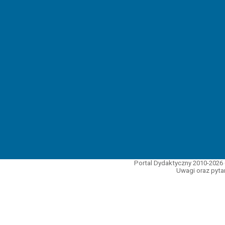
Portal Dydaktyczny 2010-2026 
Uwagi oraz pytan