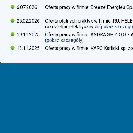
6.07.2026
Oferta pracy w firmie: Breeze Energies Sp.
25.02.2026
Oferta płatnych praktyk w firmie: P.U. H
rozdzielnic elektrycznych
(pokaż szczegó
19.11.2025
Oferta pracy w firmie: ANDRA SP. Z O.O. - 
(pokaż szczegóły)
13.11.2025
Oferta pracy w firmie: KARO Karlicki sp. zo