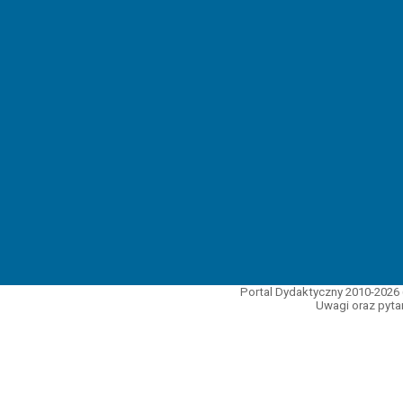
Portal Dydaktyczny 2010-2026 
Uwagi oraz pytan