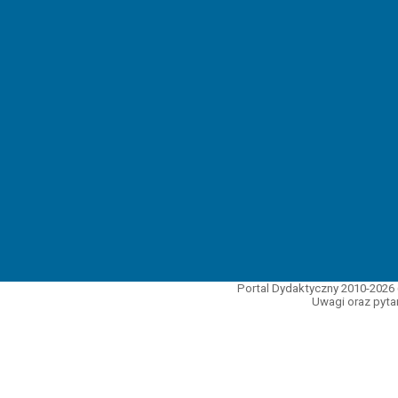
Portal Dydaktyczny 2010-2026 
Uwagi oraz pytan