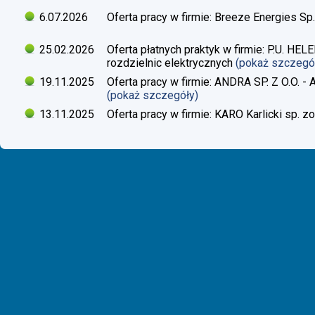
6.07.2026
Oferta pracy w firmie: Breeze Energies Sp.
25.02.2026
Oferta płatnych praktyk w firmie: P.U. H
rozdzielnic elektrycznych
(pokaż szczegó
19.11.2025
Oferta pracy w firmie: ANDRA SP. Z O.O. - 
(pokaż szczegóły)
13.11.2025
Oferta pracy w firmie: KARO Karlicki sp. zo