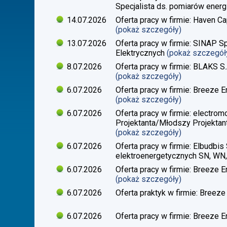
Specjalista ds. pomiarów energi
14.07.2026
Oferta pracy w firmie: Haven Ca
(pokaż szczegóły)
13.07.2026
Oferta pracy w firmie: SINAP Sp
Elektrycznych
(pokaż szczegół
8.07.2026
Oferta pracy w firmie: BLAKS S.
(pokaż szczegóły)
6.07.2026
Oferta pracy w firmie: Breeze En
(pokaż szczegóły)
6.07.2026
Oferta pracy w firmie: electrom
Projektanta/Młodszy Projektant
(pokaż szczegóły)
6.07.2026
Oferta pracy w firmie: Elbudbis 
elektroenergetycznych SN, WN
6.07.2026
Oferta pracy w firmie: Breeze E
(pokaż szczegóły)
6.07.2026
Oferta praktyk w firmie: Breeze 
6.07.2026
Oferta pracy w firmie: Breeze E