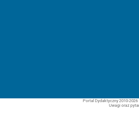
Portal Dydaktyczny 2010-2026 
Uwagi oraz pytan