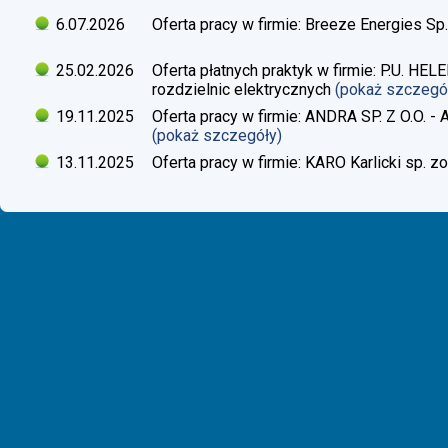
6.07.2026
Oferta pracy w firmie: Breeze Energies Sp.
25.02.2026
Oferta płatnych praktyk w firmie: P.U. H
rozdzielnic elektrycznych
(pokaż szczegó
19.11.2025
Oferta pracy w firmie: ANDRA SP. Z O.O. - 
(pokaż szczegóły)
13.11.2025
Oferta pracy w firmie: KARO Karlicki sp. zo