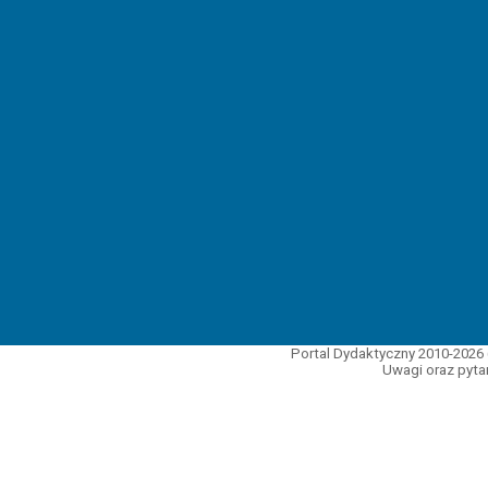
Portal Dydaktyczny 2010-2026 
Uwagi oraz pytan