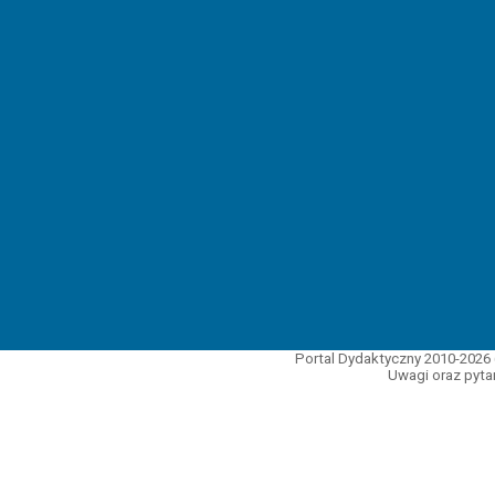
Portal Dydaktyczny 2010-2026 
Uwagi oraz pytan