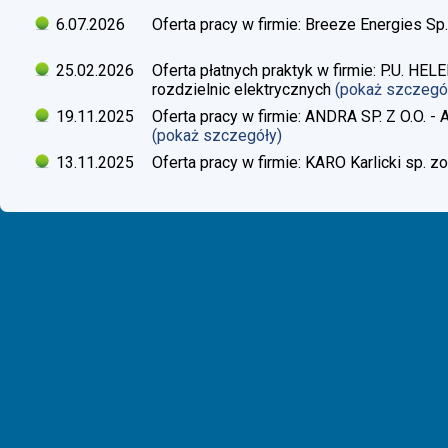
6.07.2026
Oferta pracy w firmie: Breeze Energies Sp.
25.02.2026
Oferta płatnych praktyk w firmie: P.U. H
rozdzielnic elektrycznych
(pokaż szczegó
19.11.2025
Oferta pracy w firmie: ANDRA SP. Z O.O. - 
(pokaż szczegóły)
13.11.2025
Oferta pracy w firmie: KARO Karlicki sp. zo