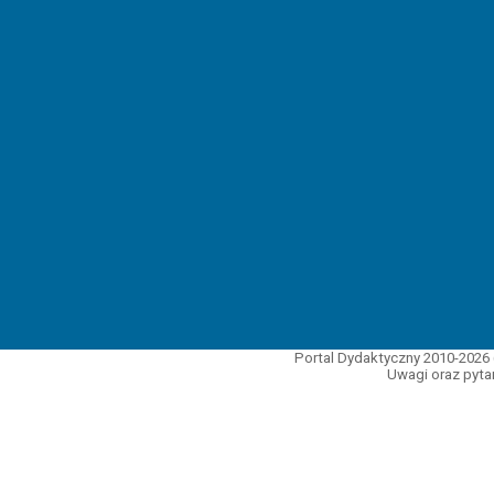
Portal Dydaktyczny 2010-2026 
Uwagi oraz pytan