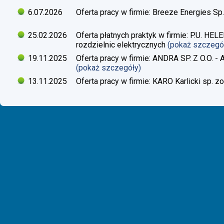
6.07.2026
Oferta pracy w firmie: Breeze Energies Sp.
25.02.2026
Oferta płatnych praktyk w firmie: P.U. H
rozdzielnic elektrycznych
(pokaż szczegó
19.11.2025
Oferta pracy w firmie: ANDRA SP. Z O.O. - 
(pokaż szczegóły)
13.11.2025
Oferta pracy w firmie: KARO Karlicki sp. zo