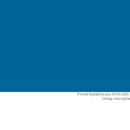
Portal Dydaktyczny 2010-2026 
Uwagi oraz pytan