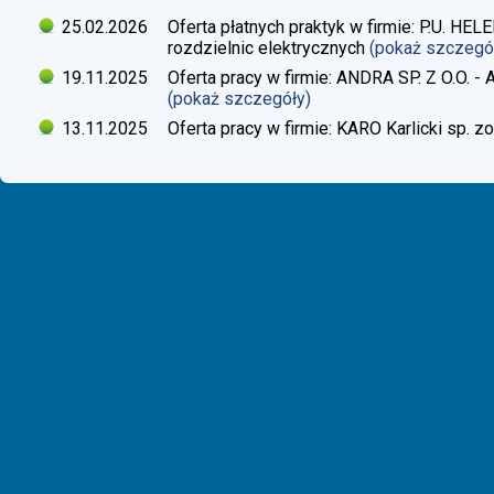
25.02.2026
Oferta płatnych praktyk w firmie: P.U. H
rozdzielnic elektrycznych
(pokaż szczegó
19.11.2025
Oferta pracy w firmie: ANDRA SP. Z O.O. - 
(pokaż szczegóły)
13.11.2025
Oferta pracy w firmie: KARO Karlicki sp. zo