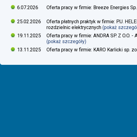
6.07.2026
Oferta pracy w firmie: Breeze Energies Sp.
25.02.2026
Oferta płatnych praktyk w firmie: P.U. H
rozdzielnic elektrycznych
(pokaż szczegó
19.11.2025
Oferta pracy w firmie: ANDRA SP. Z O.O. - 
(pokaż szczegóły)
13.11.2025
Oferta pracy w firmie: KARO Karlicki sp. zo