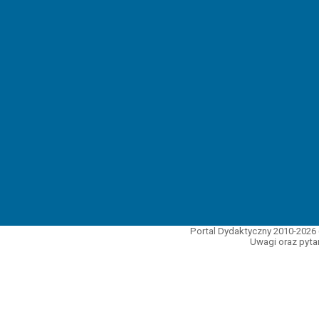
Portal Dydaktyczny 2010-2026 
Uwagi oraz pytan