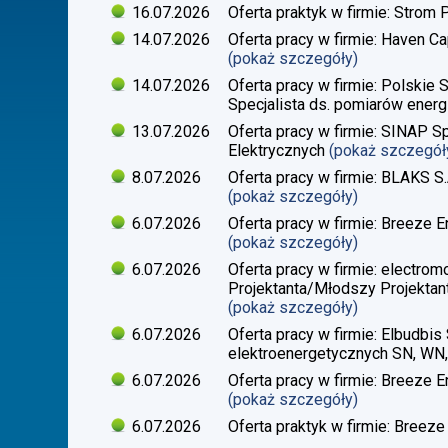
16.07.2026
Oferta praktyk w firmie: Strom 
14.07.2026
Oferta pracy w firmie: Haven Ca
(pokaż szczegóły)
14.07.2026
Oferta pracy w firmie: Polskie 
Specjalista ds. pomiarów energi
13.07.2026
Oferta pracy w firmie: SINAP Sp
Elektrycznych
(pokaż szczegół
8.07.2026
Oferta pracy w firmie: BLAKS S.
(pokaż szczegóły)
6.07.2026
Oferta pracy w firmie: Breeze En
(pokaż szczegóły)
6.07.2026
Oferta pracy w firmie: electrom
Projektanta/Młodszy Projektant
(pokaż szczegóły)
6.07.2026
Oferta pracy w firmie: Elbudbis 
elektroenergetycznych SN, WN
6.07.2026
Oferta pracy w firmie: Breeze E
(pokaż szczegóły)
6.07.2026
Oferta praktyk w firmie: Breeze 