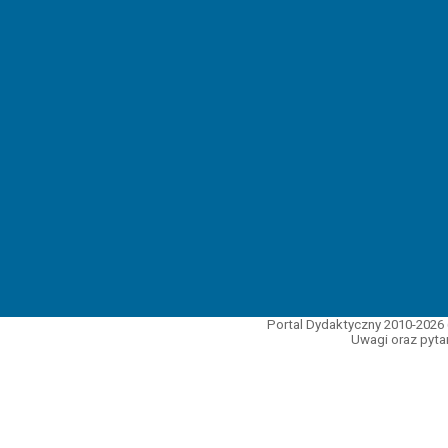
Portal Dydaktyczny 2010-2026 
Uwagi oraz pytan