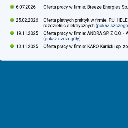
6.07.2026
Oferta pracy w firmie: Breeze Energies Sp.
25.02.2026
Oferta płatnych praktyk w firmie: P.U. H
rozdzielnic elektrycznych
(pokaż szczegó
19.11.2025
Oferta pracy w firmie: ANDRA SP. Z O.O. - 
(pokaż szczegóły)
13.11.2025
Oferta pracy w firmie: KARO Karlicki sp. zo