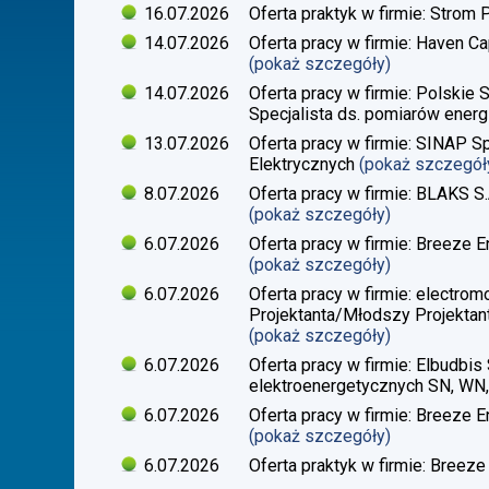
16.07.2026
Oferta praktyk w firmie: Strom 
14.07.2026
Oferta pracy w firmie: Haven Ca
(pokaż szczegóły)
14.07.2026
Oferta pracy w firmie: Polskie 
Specjalista ds. pomiarów energi
13.07.2026
Oferta pracy w firmie: SINAP Sp
Elektrycznych
(pokaż szczegół
8.07.2026
Oferta pracy w firmie: BLAKS S.
(pokaż szczegóły)
6.07.2026
Oferta pracy w firmie: Breeze En
(pokaż szczegóły)
6.07.2026
Oferta pracy w firmie: electrom
Projektanta/Młodszy Projektant
(pokaż szczegóły)
6.07.2026
Oferta pracy w firmie: Elbudbis 
elektroenergetycznych SN, WN
6.07.2026
Oferta pracy w firmie: Breeze E
(pokaż szczegóły)
6.07.2026
Oferta praktyk w firmie: Breeze 