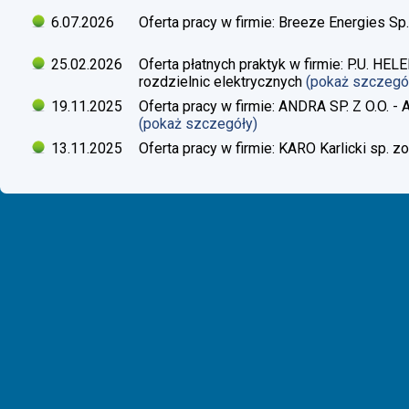
6.07.2026
Oferta pracy w firmie: Breeze Energies Sp.
25.02.2026
Oferta płatnych praktyk w firmie: P.U. H
rozdzielnic elektrycznych
(pokaż szczegó
19.11.2025
Oferta pracy w firmie: ANDRA SP. Z O.O. - 
(pokaż szczegóły)
13.11.2025
Oferta pracy w firmie: KARO Karlicki sp. zo