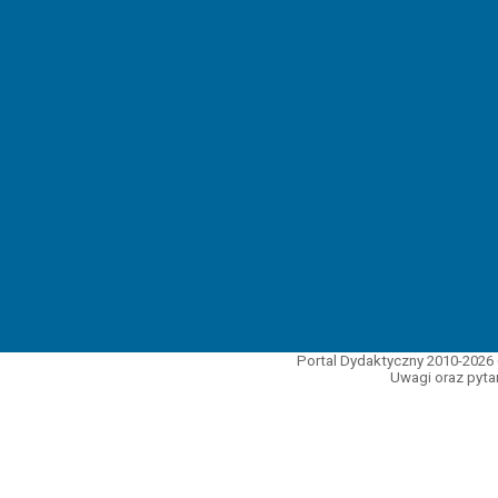
Portal Dydaktyczny 2010-2026 
Uwagi oraz pytan