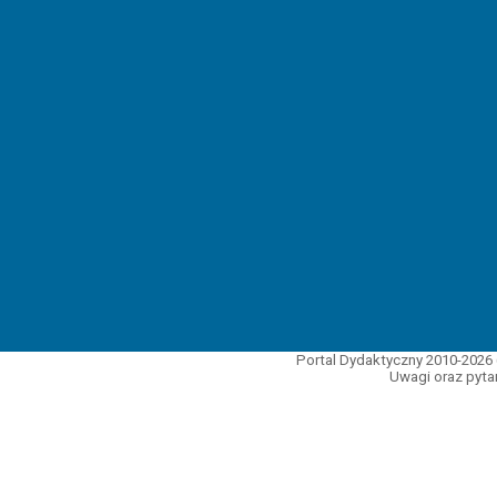
Portal Dydaktyczny 2010-2026 
Uwagi oraz pytan