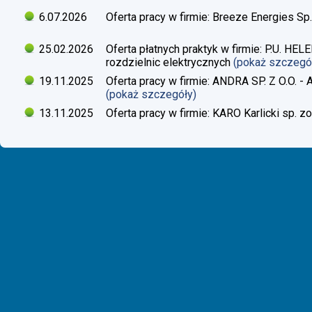
6.07.2026
Oferta pracy w firmie: Breeze Energies Sp.
25.02.2026
Oferta płatnych praktyk w firmie: P.U. H
rozdzielnic elektrycznych
(pokaż szczegó
19.11.2025
Oferta pracy w firmie: ANDRA SP. Z O.O. - 
(pokaż szczegóły)
13.11.2025
Oferta pracy w firmie: KARO Karlicki sp. zo